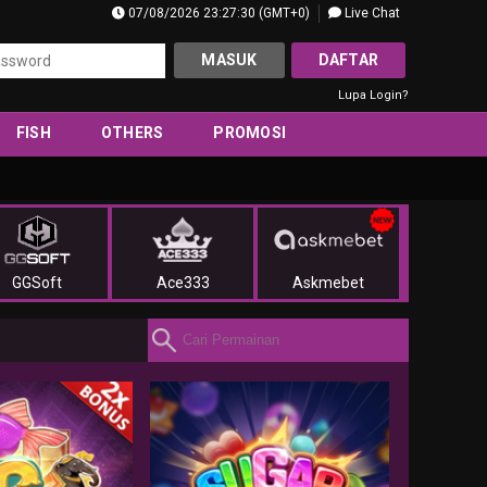
07/08/2026 23:27:31 (GMT+0)
Live Chat
MASUK
DAFTAR
Lupa Login?
FISH
OTHERS
PROMOSI
GGSoft
Ace333
Askmebet