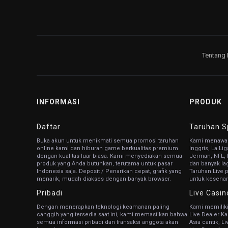
Tentang
INFORMASI
PRODUK
Daftar
Taruhan S
Buka akun untuk menikmati semua promosi taruhan
Kami menawar
online kami dan hiburan game berkualitas premium
Inggris, La Li
dengan kualitas luar biasa. Kami menyediakan semua
Jerman, NFL, 
produk yang Anda butuhkan, terutama untuk pasar
dan banyak la
Indonesia saja. Deposit / Penarikan cepat, grafik yang
Taruhan Live 
menarik, mudah diakses dengan banyak browser.
untuk kesena
Pribadi
Live Casin
Dengan menerapkan teknologi keamanan paling
Kami memiliki
canggih yang tersedia saat ini, kami memastikan bahwa
Live Dealer K
semua informasi pribadi dan transaksi anggota akan
Asia cantik, L