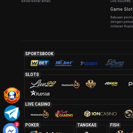
benar-benar aman.
Live Roulette
Game Slot
Ratusan perma
dengan pelua
miliaran Rupia
SPORTSBOOK
SLOTS
LIVE CASINO
2
POKER
TANGKAS
FISH