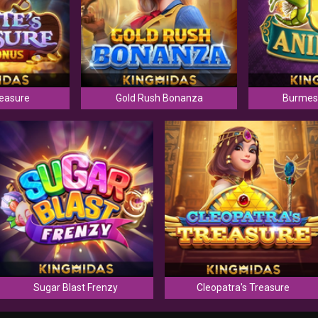
reasure
Gold Rush Bonanza
Burmes
Sugar Blast Frenzy
Cleopatra's Treasure