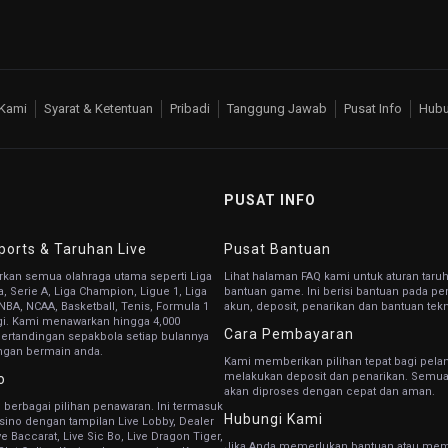
 Kami
Syarat & Ketentuan
Pribadi
Tanggung Jawab
Pusat Info
Hubu
PUSAT INFO
ports & Taruhan Live
Pusat Bantuan
kan semua olahraga utama seperti Liga
Lihat halaman FAQ kami untuk aturan taru
ga, Serie A, Liga Champion, Ligue 1, Liga
bantuan game. Ini berisi bantuan pada 
NBA, NCAA, Basketball, Tenis, Formula 1
akun, deposit, penarikan dan bantuan tekn
gi. Kami menawarkan hingga 4,000
Cara Pembayaran
pertandingan sepakbola setiap bulannya
ngan bermain anda.
Kami memberikan pilihan tepat bagi pela
melakukan deposit dan penarikan. Semua 
o
akan diproses dengan cepat dan aman.
 berbagai pilihan penawaran. Ini termasuk
Hubungi Kami
asino dengan tampilan Live Lobby, Dealer
ive Baccarat, Live Sic Bo, Live Dragon Tiger,
Jika Anda memerlukan bantuan atau memi